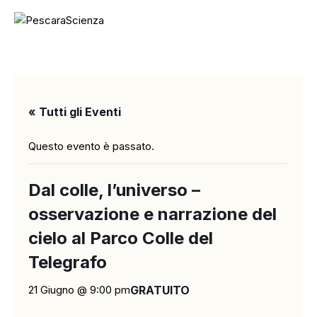
« Tutti gli Eventi
Questo evento è passato.
Dal colle, l’universo –
osservazione e narrazione del
cielo al Parco Colle del
Telegrafo
21 Giugno @ 9:00 pm
GRATUITO