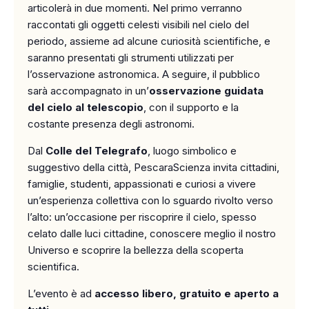
articolerà in due momenti. Nel primo verranno
raccontati gli oggetti celesti visibili nel cielo del
periodo, assieme ad alcune curiosità scientifiche, e
saranno presentati gli strumenti utilizzati per
l’osservazione astronomica. A seguire, il pubblico
sarà accompagnato in un’
osservazione guidata
del cielo al telescopio
, con il supporto e la
costante presenza degli astronomi.
Dal
Colle del Telegrafo
, luogo simbolico e
suggestivo della città, PescaraScienza invita cittadini,
famiglie, studenti, appassionati e curiosi a vivere
un’esperienza collettiva con lo sguardo rivolto verso
l’alto: un’occasione per riscoprire il cielo, spesso
celato dalle luci cittadine, conoscere meglio il nostro
Universo e scoprire la bellezza della scoperta
scientifica.
L’evento è ad
accesso
libero, gratuito e aperto a