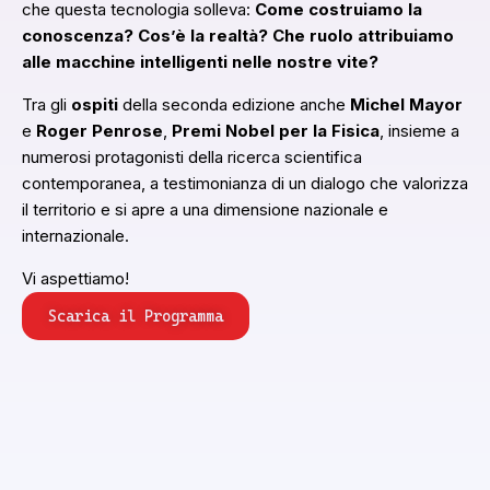
che questa tecnologia solleva:
Come costruiamo la
conoscenza?
Cos’è la realtà? Che ruolo attribuiamo
alle macchine intelligenti nelle nostre vite?
Tra gli
ospiti
della seconda edizione anche
Michel Mayor
e
Roger Penrose
,
Premi Nobel per la Fisica
, insieme a
numerosi protagonisti della ricerca scientifica
contemporanea, a testimonianza di un dialogo che valorizza
il territorio e si apre a una dimensione nazionale e
internazionale.
Vi aspettiamo!
Scarica il Programma