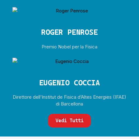
ROGER PENROSE
Premio Nobel per la Fisica
EUGENIO COCCIA
Direttore dell’Institut de Fisica d’Altes Energies (IFAE)
di Barcellona
Vedi Tutti