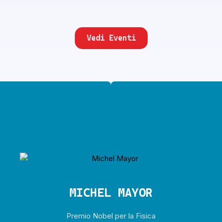
Vedi Eventi
MICHEL MAYOR
Premio Nobel per la Fisica