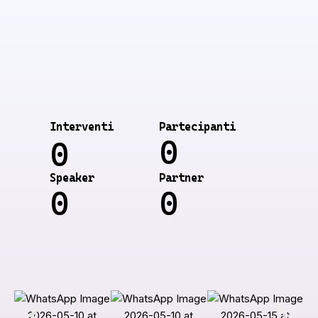
Interventi
Partecipanti
0
0
Speaker
Partner
0
0