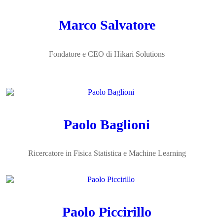
Marco Salvatore
Fondatore e CEO di Hikari Solutions
Paolo Baglioni
Ricercatore in Fisica Statistica e Machine Learning
Paolo Piccirillo