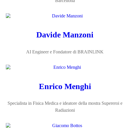
Barcellona
Davide Manzoni
AI Engineer e Fondatore di BRAINLINK
Enrico Menghi
Specialista in Fisica Medica e ideatore della mostra Supereroi e
Radiazioni