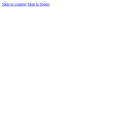
Skip to content
Skip to footer