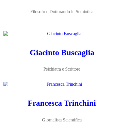
Filosofo e Dottorando in Semiotica
Giacinto Buscaglia
Psichiatra e Scrittore
Francesca Trinchini
Giornalista Scientifica