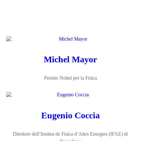
Michel Mayor
Premio Nobel per la Fisica
Eugenio Coccia
Direttore dell’Institut de Fisica d’Altes Energies (IFAE) di