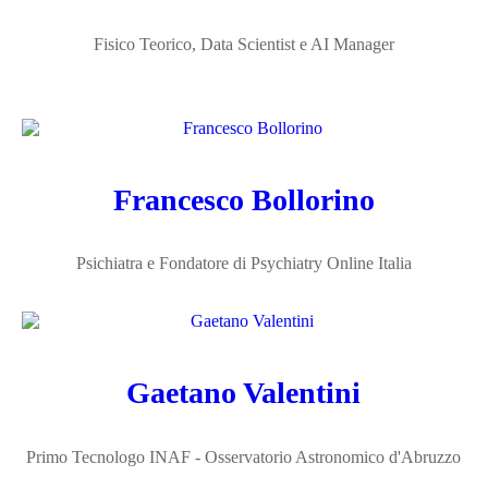
Fisico Teorico, Data Scientist e AI Manager
Francesco Bollorino
Psichiatra e Fondatore di Psychiatry Online Italia
Gaetano Valentini
Primo Tecnologo INAF - Osservatorio Astronomico d'Abruzzo