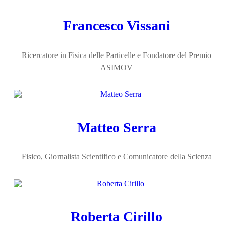
Francesco Vissani
Ricercatore in Fisica delle Particelle e Fondatore del Premio
ASIMOV
Matteo Serra
Fisico, Giornalista Scientifico e Comunicatore della Scienza
Roberta Cirillo