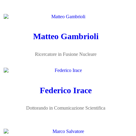
Matteo Gambrioli
Ricercatore in Fusione Nucleare
Federico Irace
Dottorando in Comunicazione Scientifica