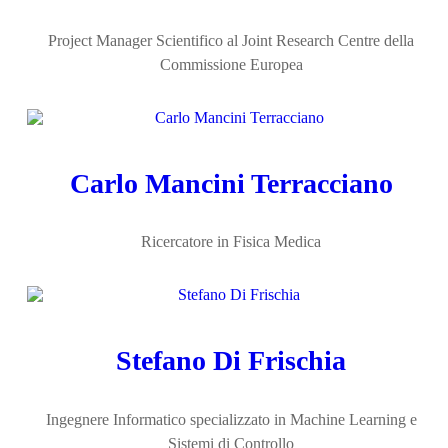
Project Manager Scientifico al Joint Research Centre della
Commissione Europea
Carlo Mancini Terracciano
Ricercatore in Fisica Medica
Stefano Di Frischia
Ingegnere Informatico specializzato in Machine Learning e
Sistemi di Controllo