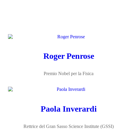
Roger Penrose
Premio Nobel per la Fisica
Paola Inverardi
Rettrice del Gran Sasso Science Institute (GSSI)