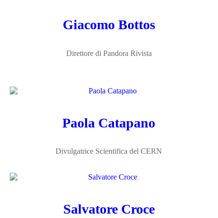
Giacomo Bottos
Direttore di Pandora Rivista
Paola Catapano
Divulgatrice Scientifica del CERN
Salvatore Croce