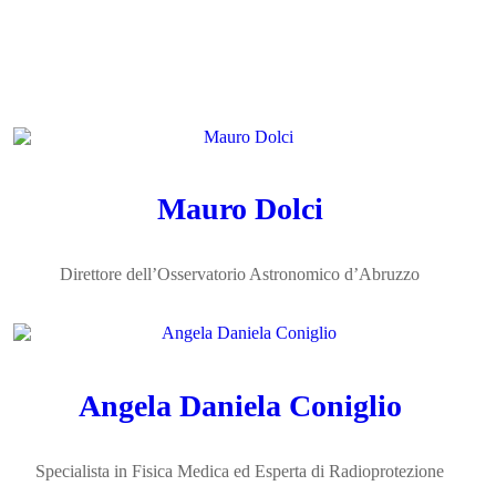
Mauro Dolci
Direttore dell’Osservatorio Astronomico d’Abruzzo
Angela Daniela Coniglio
Specialista in Fisica Medica ed Esperta di Radioprotezione