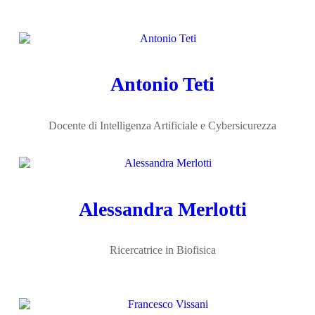
Antonio Teti
Docente di Intelligenza Artificiale e Cybersicurezza
Alessandra Merlotti
Ricercatrice in Biofisica