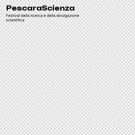
PescaraScienza
Festival della ricerca e della divulgazione
scientifica