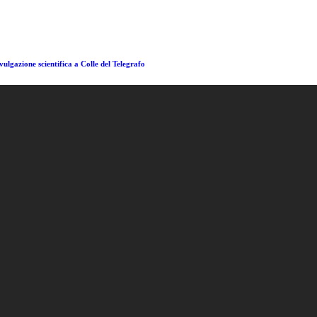
ulgazione scientifica a Colle del Telegrafo