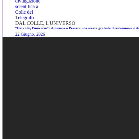
DAL COLLE, L'UNIVERSO
“Dal colle, l’universo”: domenica a Pescara una serata gratuita di astronomia e div
22 Giugno, 2026