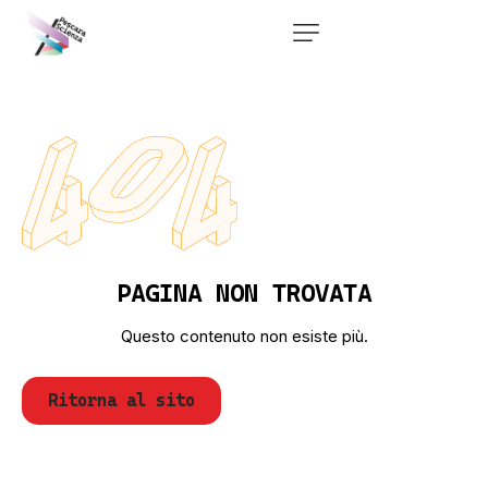
PAGINA NON TROVATA
Questo contenuto non esiste più.
Ritorna al sito